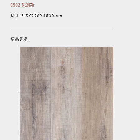
8502 瓦朗斯
尺寸 6.5X228X1500mm
產品系列