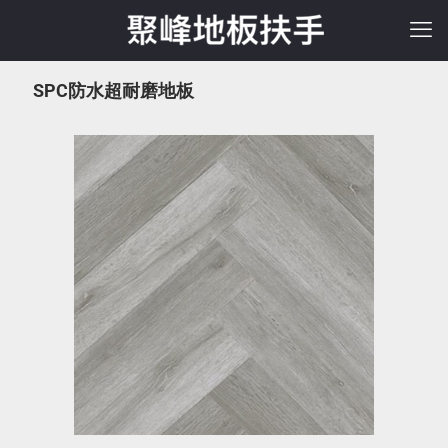
SPC防水超耐磨地板