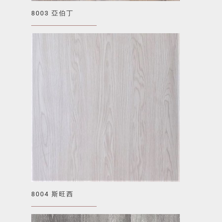
8003 亞伯丁
8004 斯旺西