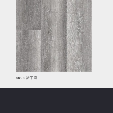
8008 諾丁漢