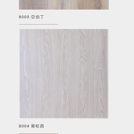
8003 亞伯丁
8004 斯旺西