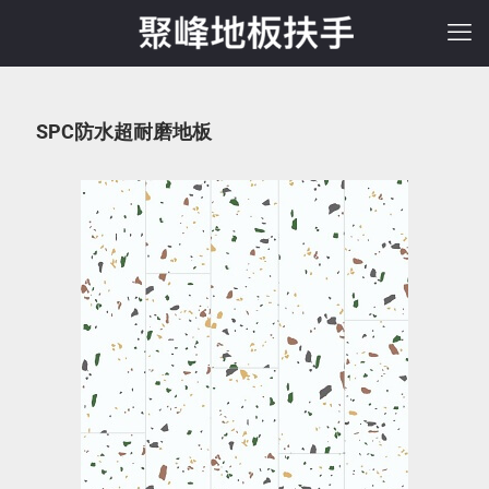
SPC防水超耐磨地板