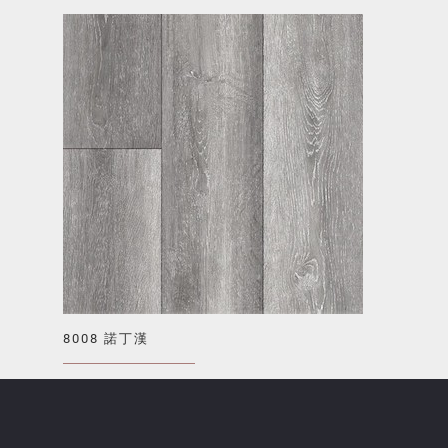
8008 諾丁漢