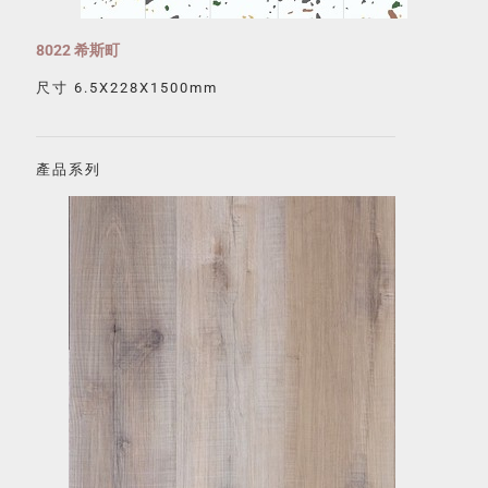
8022 希斯町
尺寸 6.5X228X1500mm
產品系列