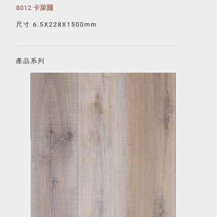
8012 卡萊爾
尺寸 6.5X228X1500mm
產品系列