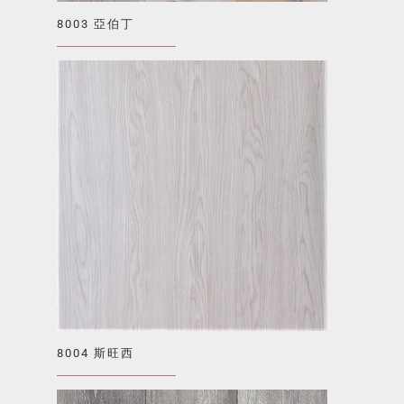
8003 亞伯丁
8004 斯旺西