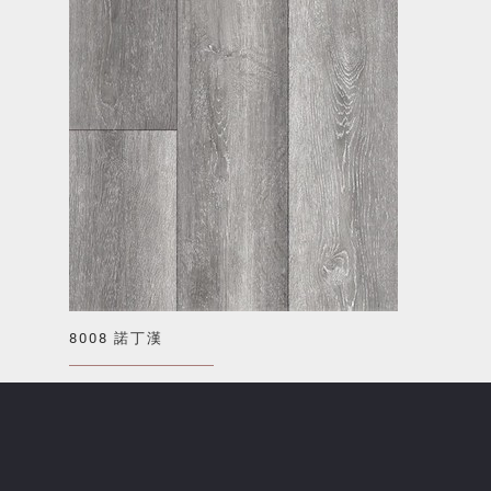
8008 諾丁漢