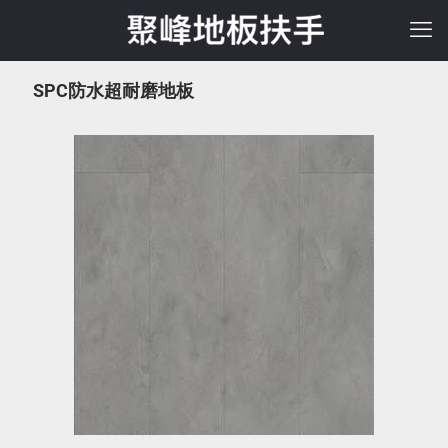
SPC防水超耐磨地板