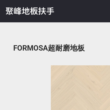
FORMOSA超耐磨地板