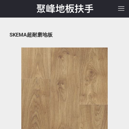
SKEMA超耐磨地板