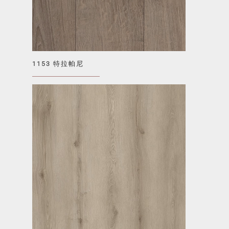
1153 特拉帕尼