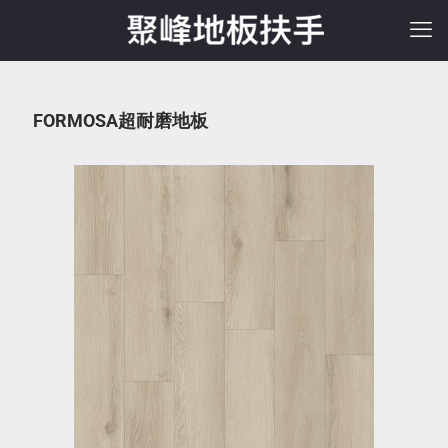
FORMOSA超耐磨地板