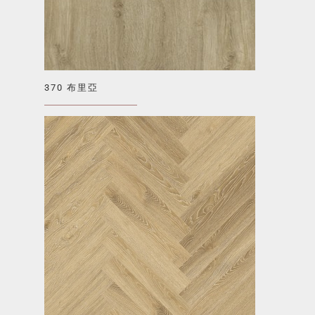
370 布里亞