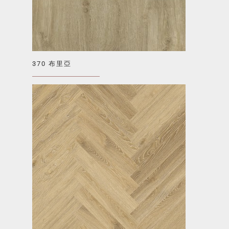
370 布里亞