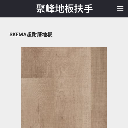
SKEMA超耐磨地板