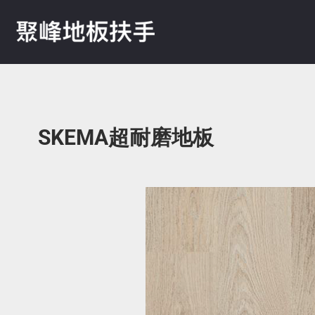
SKEMA超耐磨地板