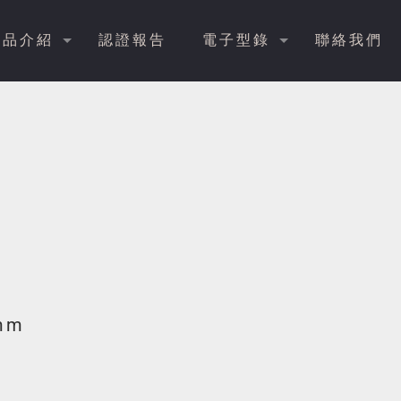
產品介紹
認證報告
電子型錄
聯絡我們
mm