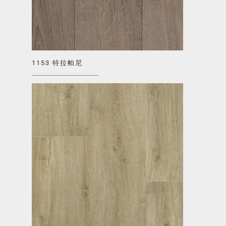
1153 特拉帕尼