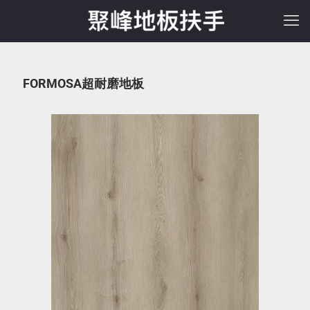
FORMOSA超耐磨地板