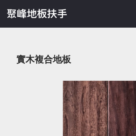
實木複合地板