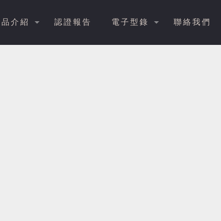
產品介紹
認證報告
電子型錄
聯絡我們